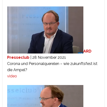
ARD
Presseclub
| 28 November 2021
Corona und Personalquerelen – wie zukunftsfest ist
die Ampel?
video