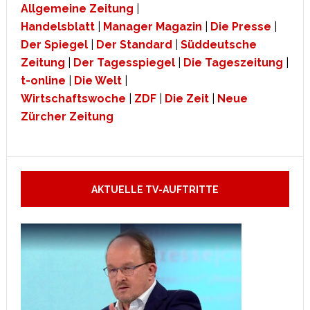
Allgemeine Zeitung
|
Handelsblatt
|
Manager Magazin
|
Die Presse
|
Der Spiegel
|
Der Standard
|
Süddeutsche
Zeitung
|
Der Tagesspiegel
|
Die Tageszeitung
|
t-online
|
Die Welt
|
Wirtschaftswoche
|
ZDF
|
Die Zeit
|
Neue
Zürcher Zeitung
AKTUELLE TV-AUFTRITTE