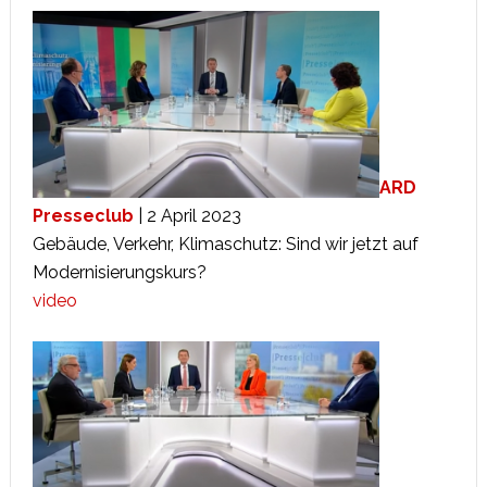
ARD
Presseclub
| 2 April 2023
Gebäude, Verkehr, Klimaschutz: Sind wir jetzt auf
Modernisierungskurs?
video