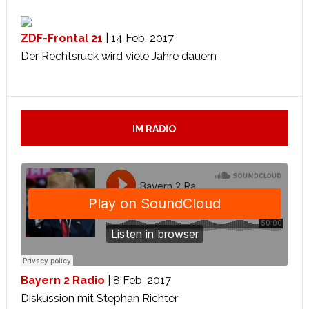
ZDF-Frontal 21
| 14 Feb. 2017
Der Rechtsruck wird viele Jahre dauern
IM RADIO
Bayern 2 Radio
| 8 Feb. 2017
Diskussion mit Stephan Richter