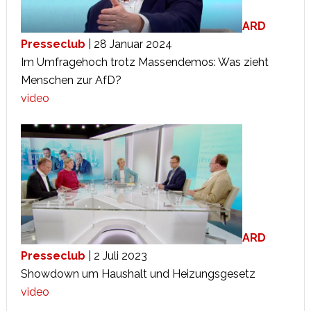
ARD
Presseclub
| 28 Januar 2024
Im Umfragehoch trotz Massendemos: Was zieht
Menschen zur AfD?
video
ARD
Presseclub
| 2 Juli 2023
Showdown um Haushalt und Heizungsgesetz
video