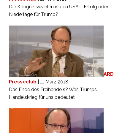
Die Kongresswahlen in den USA – Erfolg oder
Niederlage für Trump?
ARD
Presseclub
| 11 März 2018
Das Ende des Freihandels? Was Trumps
Handelskrieg für uns bedeutet