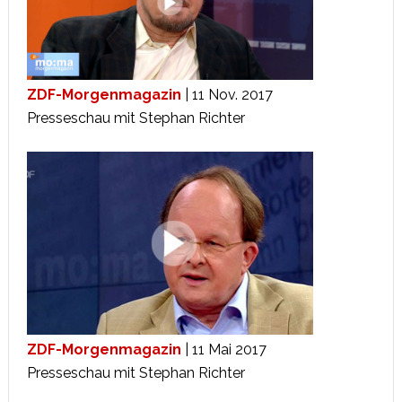
ZDF-Morgenmagazin
| 11 Nov. 2017
Presseschau mit Stephan Richter
ZDF-Morgenmagazin
| 11 Mai 2017
Presseschau mit Stephan Richter