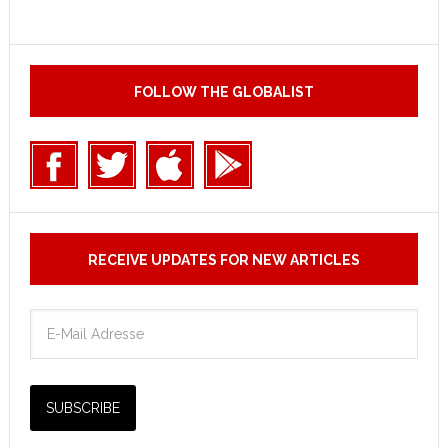
FOLLOW THE GLOBALIST
RECEIVE UPDATES FOR NEW ARTICLES