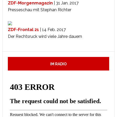
ZDF-Morgenmagazin
| 31 Jan. 2017
Presseschau mit Stephan Richter
ZDF-Frontal 21
| 14 Feb. 2017
Der Rechtsruck wird viele Jahre dauern
IM RADIO