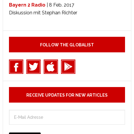
Bayern 2 Radio
| 8 Feb. 2017
Diskussion mit Stephan Richter
FOLLOW THE GLOBALIST
RECEIVE UPDATES FOR NEW ARTICLES