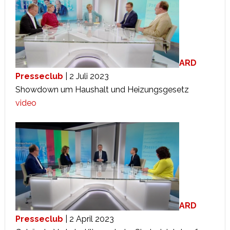
ARD
Presseclub
| 2 Juli 2023
Showdown um Haushalt und Heizungsgesetz
video
ARD
Presseclub
| 2 April 2023