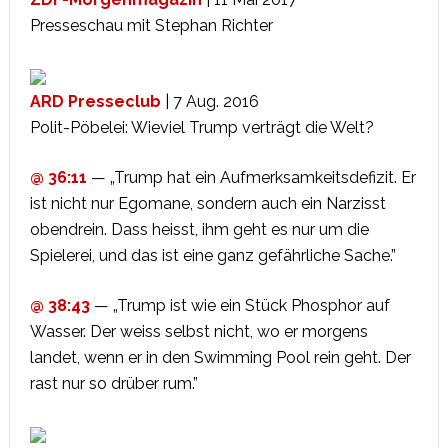
Presseschau mit Stephan Richter
ARD Presseclub
| 7 Aug. 2016
Polit-Pöbelei: Wieviel Trump verträgt die Welt?
@ 36:11
— „Trump hat ein Aufmerksamkeitsdefizit. Er
ist nicht nur Egomane, sondern auch ein Narzisst
obendrein. Dass heisst, ihm geht es nur um die
Spielerei, und das ist eine ganz gefährliche Sache.”
@ 38:43
— „Trump ist wie ein Stück Phosphor auf
Wasser. Der weiss selbst nicht, wo er morgens
landet, wenn er in den Swimming Pool rein geht. Der
rast nur so drüber rum.”