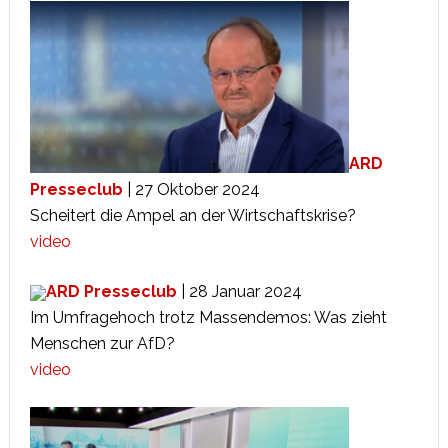
ARD
Presseclub
| 27 Oktober 2024
Scheitert die Ampel an der Wirtschaftskrise?
video
ARD Presseclub
| 28 Januar 2024
Im Umfragehoch trotz Massendemos: Was zieht
Menschen zur AfD?
video