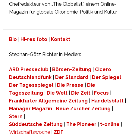
Chefredakteur von „The Globalist“, einem Online-
Magazin für globale Ökonomie, Politik und Kultur.
Bio
|
Hi-res foto
|
Kontakt
Stephan-Götz Richter in Medien:
ARD Presseclub
|
Börsen-Zeitung
|
Cicero
|
Deutschlandfunk
|
Der Standard
|
Der Spiegel
|
Der Tagesspiegel
|
Die Presse
|
Die
Tageszeitung
|
Die Welt
|
Die Zeit
|
Focus
|
Frankfurter Allgemeine Zeitung
|
Handelsblatt
|
Manager Magazin
|
Neue Zürcher Zeitung
|
Stern
|
Süddeutsche Zeitung
|
The Pioneer
|
t-online
|
Wirtschaftswoche
|
ZDF